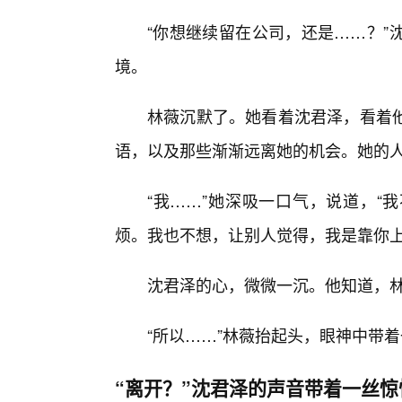
“你想继续留在公司，还是……？”
境。
林薇沉默了。她看着沈君泽，看着
语，以及那些渐渐远离她的机会。她的
“我……”她深吸一口气，说道，“
烦。我也不想，让别人觉得，我是靠你上
沈君泽的心，微微一沉。他知道，
“所以……”林薇抬起头，眼神中带
“离开？”沈君泽的声音带着一丝惊