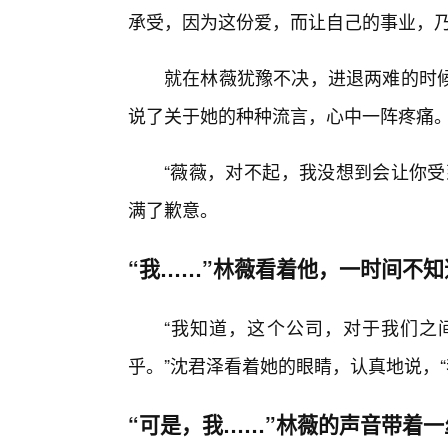
承受，因为这份爱，而让自己的事业，
就在林薇犹豫不决，进退两难的时
说了关于她的种种流言，心中一阵疼痛
“薇薇，对不起，我没想到会让你受
满了歉意。
“我……”林薇看着他，一时间不
“我知道，这个公司，对于我们之
乎。”沈君泽看着她的眼睛，认真地说，“
“可是，我……”林薇的声音带着一