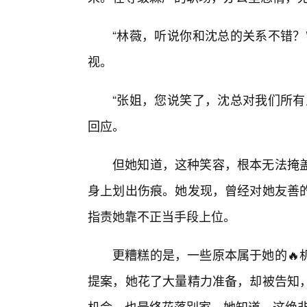
“林薇，听说你和沈总的关系不错？
视。
“张姐，您说笑了，沈总对我们所有
回应。
但她知道，这种笑容，根本无法掩
身上划出伤痕。她发现，曾经对她友善
指责她靠不正当手段上位。
更糟糕的是，一些原本属于她的🔥
提案，她花了大量精力准备，却被告知
机会，也最终花落别家。她知道，这绝