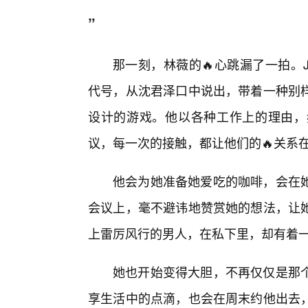
”
那一刻，林薇的🔥心跳漏了一拍。
代号，从沈君泽口中说出，带着一种别
设计的游戏。他以各种工作上的理由，
议，每一次的接触，都让他们的🔥关系
他会为她准备她爱吃的咖啡，会在
会议上，毫不避讳地赞赏她的想法，让
上雷厉风行的男人，在私下里，却有着
她也开始变得大胆，不再仅仅是那
享生活中的点滴，也会在周末约他出去，