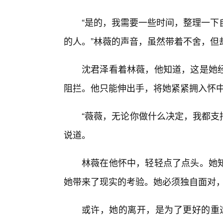
“是的，我需要一些时间，整理一下
的人。”林薇的声音，虽然带着不舍，但
沈君泽看着林薇，他知道，这是她
阻拦。他只能伸出手，将她紧紧拥入怀
“薇薇，无论你做什么决定，我都支持
说道。
林薇在他怀中，轻轻点了点头。她
她带来了现实的考验。她必须独自面对
或许，她的离开，是为了更好的重逢