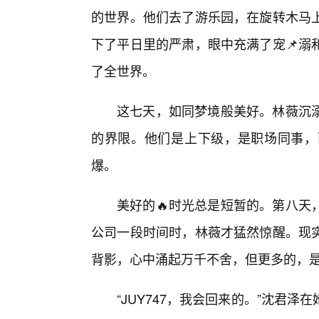
的世界。他们去了游乐园，在旋转木马
下了平日里的严肃，眼中充满了宠📌溺
了全世界。
这七天，如同梦境般美好。林薇沉
的界限。他们是上下级，是职场同事，
爆。
美好的🔥时光总是短暂的。第八天
公司一段时间时，林薇才猛然惊醒。现
背影，心中涌起万千不舍，但更多的，
“JUY747，我会回来的。”沈君