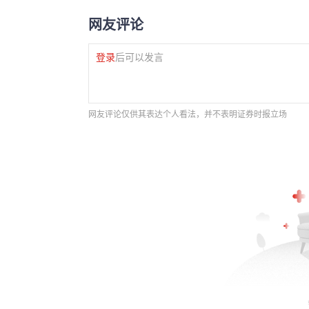
网友评论
登录
后可以发言
网友评论仅供其表达个人看法，并不表明证券时报立场