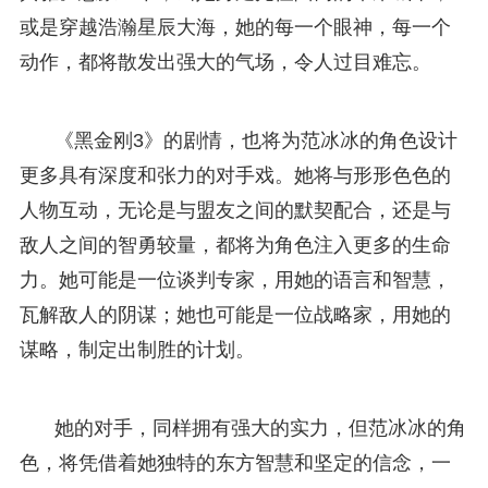
或是穿越浩瀚星辰大海，她的每一个眼神，每一个
动作，都将散发出强大的气场，令人过目难忘。
《黑金刚3》的剧情，也将为范冰冰的角色设计
更多具有深度和张力的对手戏。她将与形形色色的
人物互动，无论是与盟友之间的默契配合，还是与
敌人之间的智勇较量，都将为角色注入更多的生命
力。她可能是一位谈判专家，用她的语言和智慧，
瓦解敌人的阴谋；她也可能是一位战略家，用她的
谋略，制定出制胜的计划。
她的对手，同样拥有强大的实力，但范冰冰的角
色，将凭借着她独特的东方智慧和坚定的信念，一