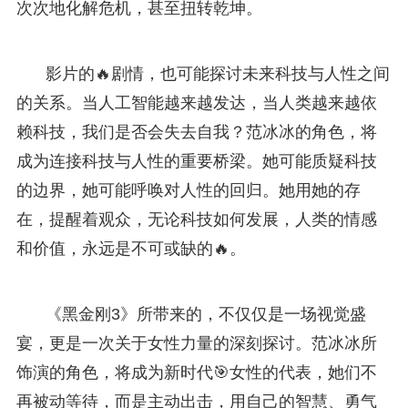
次次地化解危机，甚至扭转乾坤。
影片的🔥剧情，也可能探讨未来科技与人性之间
的关系。当人工智能越来越发达，当人类越来越依
赖科技，我们是否会失去自我？范冰冰的角色，将
成为连接科技与人性的重要桥梁。她可能质疑科技
的边界，她可能呼唤对人性的回归。她用她的存
在，提醒着观众，无论科技如何发展，人类的情感
和价值，永远是不可或缺的🔥。
《黑金刚3》所带来的，不仅仅是一场视觉盛
宴，更是一次关于女性力量的深刻探讨。范冰冰所
饰演的角色，将成为新时代🎯女性的代表，她们不
再被动等待，而是主动出击，用自己的智慧、勇气