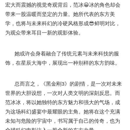
宏大而震撼的视觉奇观背后，范冰😀冰的角色却会
带来一股温暖而坚定的力量。她所代表的东方美
学，也将与未来科幻的冷硬风格形成😎鲜明对比，
为观众带来耳目一新的观影体验。
她或许会身着融合了传统元素与未来科技的服
饰，在星辰大海中，展现出一种别样的东方韵味。
总而言之，《黑金刚3》的剧情，是一次对未来
世界的大胆设想，一次对人类文明的深刻反思。而
范冰冰，将以她独特的东方魅力和强大的气场，成
为这场科幻盛宴中最耀眼的主角。她将在这个充满
未知与危险的宇宙中，书写属于自己的传奇，也为