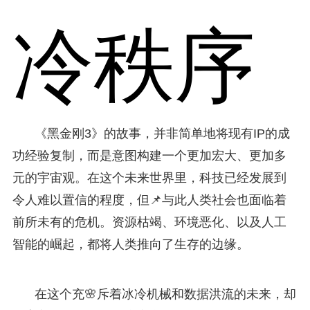
冷秩序
《黑金刚3》的故事，并非简单地将现有IP的成
功经验复制，而是意图构建一个更加宏大、更加多
元的宇宙观。在这个未来世界里，科技已经发展到
令人难以置信的程度，但📌与此人类社会也面临着
前所未有的危机。资源枯竭、环境恶化、以及人工
智能的崛起，都将人类推向了生存的边缘。
在这个充🌸斥着冰冷机械和数据洪流的未来，却