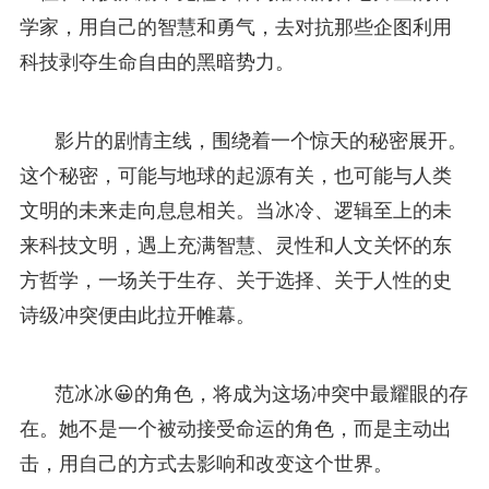
学家，用自己的智慧和勇气，去对抗那些企图利用
科技剥夺生命自由的黑暗势力。
影片的剧情主线，围绕着一个惊天的秘密展开。
这个秘密，可能与地球的起源有关，也可能与人类
文明的未来走向息息相关。当冰冷、逻辑至上的未
来科技文明，遇上充满智慧、灵性和人文关怀的东
方哲学，一场关于生存、关于选择、关于人性的史
诗级冲突便由此拉开帷幕。
范冰冰😀的角色，将成为这场冲突中最耀眼的存
在。她不是一个被动接受命运的角色，而是主动出
击，用自己的方式去影响和改变这个世界。