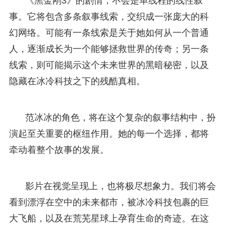
《黑金刚3》的剧情，不会是单线程的线性叙
事。它将包含多条叙事线索，交织成一张庞大的科
幻网络。可能有一条线索是关于她如何从一个普通
人，逐渐成长为一个能够拯救世界的传奇；另一条
线索，则可能揭示这个未来世界的黑暗秘密，以及
隐藏在冰冷科技之下的残酷真相。
范冰冰的角色，将在这个复杂的叙事结构中，扮
演起至关重要的枢纽作用。她的每一个选择，都将
牵动着整个故事的发展。
影片在视觉呈现上，也将极尽想象力。我们将会
看到漂浮在空中的未来都市，被冰冷科技包裹的巨
大飞船，以及在荒芜星球上孕育生命的奇迹。在这