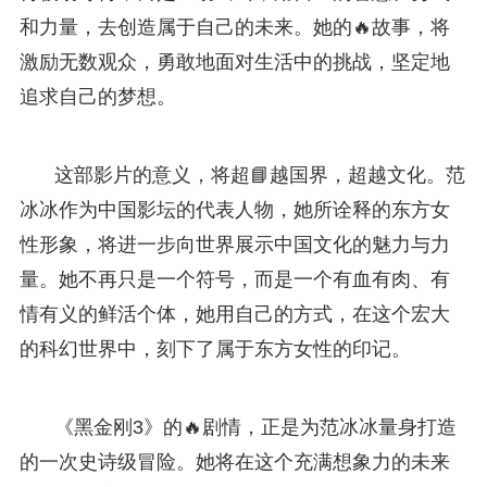
和力量，去创造属于自己的未来。她的🔥故事，将
激励无数观众，勇敢地面对生活中的挑战，坚定地
追求自己的梦想。
这部影片的意义，将超📘越国界，超越文化。范
冰冰作为中国影坛的代表人物，她所诠释的东方女
性形象，将进一步向世界展示中国文化的魅力与力
量。她不再只是一个符号，而是一个有血有肉、有
情有义的鲜活个体，她用自己的方式，在这个宏大
的科幻世界中，刻下了属于东方女性的印记。
《黑金刚3》的🔥剧情，正是为范冰冰量身打造
的一次史诗级冒险。她将在这个充满想象力的未来