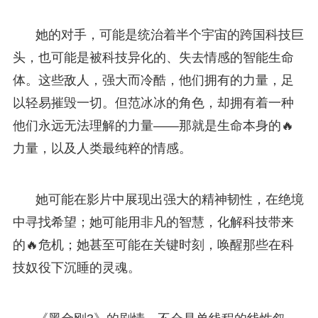
她的对手，可能是统治着半个宇宙的跨国科技巨
头，也可能是被科技异化的、失去情感的智能生命
体。这些敌人，强大而冷酷，他们拥有的力量，足
以轻易摧毁一切。但范冰冰的角色，却拥有着一种
他们永远无法理解的力量——那就是生命本身的🔥
力量，以及人类最纯粹的情感。
她可能在影片中展现出强大的精神韧性，在绝境
中寻找希望；她可能用非凡的智慧，化解科技带来
的🔥危机；她甚至可能在关键时刻，唤醒那些在科
技奴役下沉睡的灵魂。