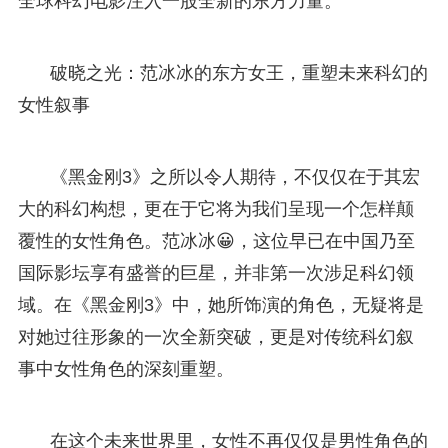
全球科幻电影注入一股全新的东方力量。
破晓之光：范冰冰的东方女王，重塑未来科幻的
女性叙事
《黑金刚3》之所以令人期待，不仅仅在于其宏
大的科幻构想，更在于它将为我们呈现一个怎样颠
覆性的女性角色。范冰冰😀，这位早已在中国乃至
国际影坛享有盛誉的巨星，并非第一次涉足科幻领
域。在《黑金刚3》中，她所饰演的角色，无疑将是
对她过往形象的一次全新突破，更是对传统科幻叙
事中女性角色的深刻重塑。
在这个未来世界里，女性不再仅仅是男性角色的