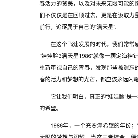
春活力的赞美，以及对未来无限可能的
们不仅仅是在回顾过去，更是在汲取力
前行，追逐属于自己的“满天星”。
在这个飞速发展的时代，我们常常
“娃娃脸3满天星1986”就像一颗定
重新审视自己的青春，发现那些被遗忘的
春的活力和梦想的光芒，都应该永远闪
它让我们明白，真正的“娃娃脸”是
的希望。
1986年，一个充🌸满希望的年份
无限的梦想与闪耀。当这三者结合，便诞