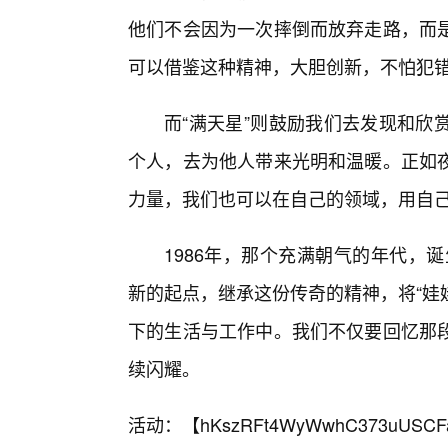
他们不会因为一次摔倒而放弃走路，而
可以借鉴这种精神，大胆创新，不怕犯
而“满天星”则鼓励我们去发现和欣
个人，去为他人带来光明和温暖。正如
力量，我们也可以在自己的领域，用自
1986年，那个充满朝气的年代，
新的起点，继承这份传奇的精神，将“娃娃
下的生活与工作中。我们不仅要回忆那
续闪耀。
活动：【
hKszRFt4WyWwhC373uUSCF