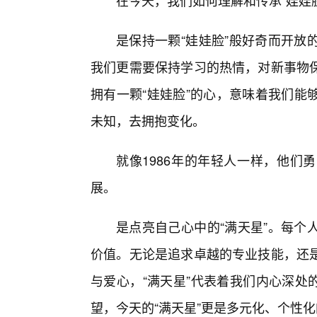
在今天，我们如何理解和传承“娃娃脸
是保持一颗“娃娃脸”般好奇而开放
我们更需要保持学习的热情，对新事物
拥有一颗“娃娃脸”的心，意味着我们能
未知，去拥抱变化。
就像1986年的年轻人一样，他们
展。
是点亮自己心中的“满天星”。每个
价值。无论是追求卓越的专业技能，还
与爱心，“满天星”代表着我们内心深处的
望，今天的“满天星”更是多元化、个性