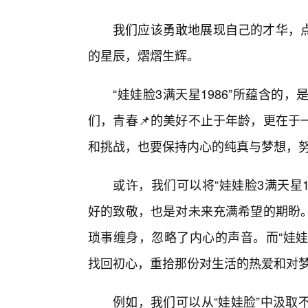
我们应该勇敢地展现自己的才华，
的星辰，熠熠生辉。
“娃娃脸3满天星1986”所蕴含
们，青春📌的美好不止于年龄，更在于
和挑战，也要保持内心的纯真与梦想，
或许，我们可以将“娃娃脸3满天星
好的致敬，也是对未来充满希望的期盼。
琐事缠身，忽略了内心的声音。而“娃娃
找回初心，重拾那份对生活的热爱和对梦
例如，我们可以从“娃娃脸”中汲取