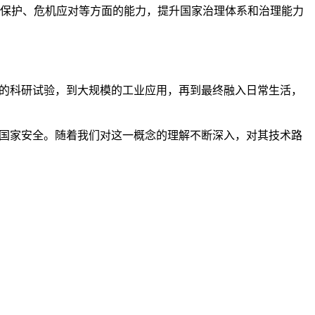
施保护、危机应对等方面的能力，提升国家治理体系和治理能力
初的科研试验，到大规模的工业应用，再到最终融入日常生活，
至国家安全。随着我们对这一概念的理解不断深入，对其技术路