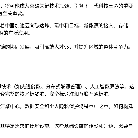
设，将可能成为突破关键技术瓶颈、引领下一代科技革命的重要
得至关重要。
随着中国加速迈向碳达峰、碳中和目标，新能源的接入、存储
源的广泛应用。
链的协同发展，吸引高端人才🙂，并提升区域的整体竞争力。
源技术（如先进储能、分布式能源管理）、人工智能算法等。这
完整的技术标🌸准、安全标🌸准和互联互通标准。
的汇聚中心，数据安全和个人隐私保护将是重中之重。如何构建
应其特定需求的场地设施。这些基础设施的建设和升级，需要与