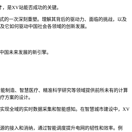
才，是XV站能否成功的关键。
模式的一次深刻重塑。理解其背后的驱动力、面临的挑战，以及
以及它如何驱动中国社会各领域的创新发展。
动中国未来发展的新引擎。
智能制造、智慧医疗、精准科学研究等领域提供前所未有的计算
治疗方案的设计。
实现全域的实时数据采集和智能感知。在智慧城市建设中，XV
能源的接入和消纳，通过智能调度提升电网的韧性和效率。例