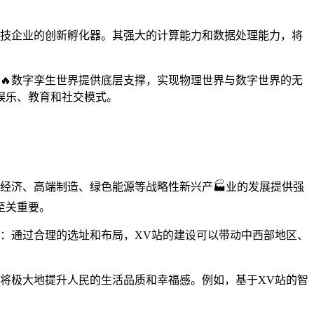
科技企业的创新孵化器。其强大的计算能力和数据处理能力，将
🔥数字孪生世界提供底层支撑，实现物理世界与数字世界的无
娱乐、教育和社交模式。
经济、高端制造、绿色能源等战略性新兴产🏭业的发展提供强
至关重要。
：通过合理的选址和布局，XV站的建设可以带动中西部地区、
将极大地提升人民的生活品质和幸福感。例如，基于XV站的智