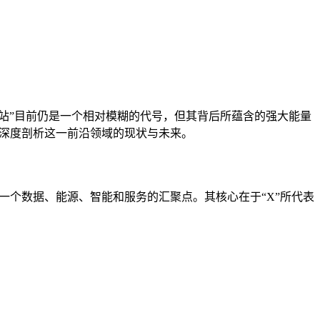
V站”目前仍是一个相对模糊的代号，但其背后所蕴含的强大能量
您深度剖析这一前沿领域的现状与未来。
一个数据、能源、智能和服务的汇聚点。其核心在于“X”所代表